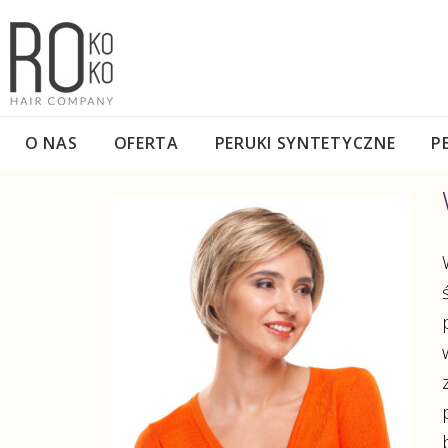
O NAS
OFERTA
PERUKI SYNTETYCZNE
P