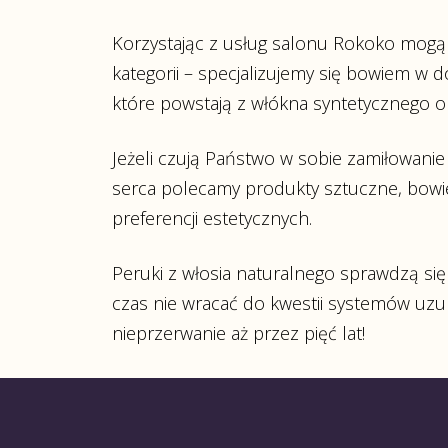
Korzystając z usług salonu Rokoko mogą
kategorii – specjalizujemy się bowiem w
które powstają z włókna syntetycznego o
Jeżeli czują Państwo w sobie zamiłowani
serca polecamy produkty sztuczne, bowie
preferencji estetycznych.
Peruki z włosia naturalnego sprawdzą si
czas nie wracać do kwestii systemów uzu
nieprzerwanie aż przez pięć lat!