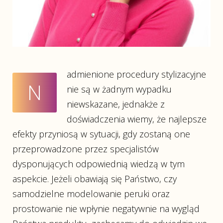
admienione procedury stylizacyjne
N
nie są w żadnym wypadku
niewskazane, jednakże z
doświadczenia wiemy, że najlepsze
efekty przyniosą w sytuacji, gdy zostaną one
przeprowadzone przez specjalistów
dysponujących odpowiednią wiedzą w tym
aspekcie. Jeżeli obawiają się Państwo, czy
samodzielne modelowanie peruki oraz
prostowanie nie wpłynie negatywnie na wygląd