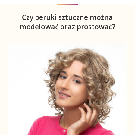
Czy peruki sztuczne można
modelować oraz prostować?